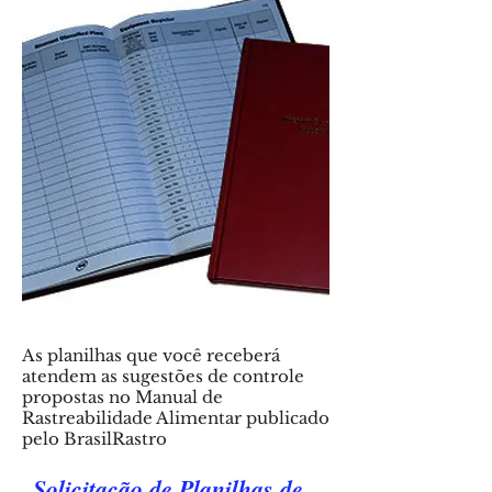
As planilhas que você receberá
atendem as sugestões de controle
propostas no Manual de
Rastreabilidade Alimentar publicado
pelo BrasilRastro
Solicitação de Planilhas de