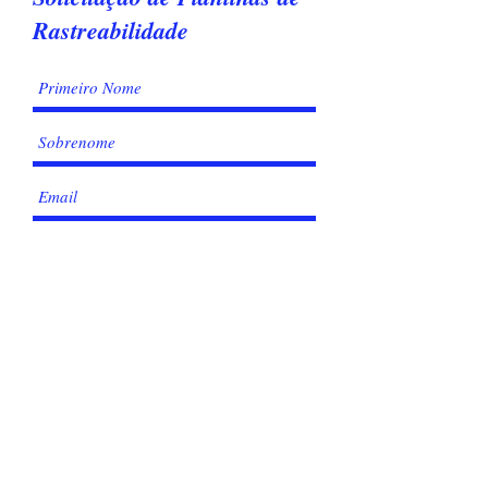
Rastreabilidade
Enviar