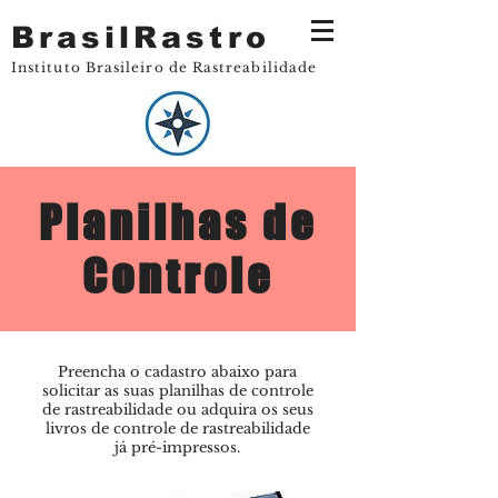
BrasilRastro
Instituto Brasileiro de Rastreabilidade
Planilhas de
Controle
Preencha o cadastro abaixo para
solicitar as suas planilhas de controle
de rastreabilidade ou adquira os seus
livros de controle de rastreabilidade
já pré-impressos.