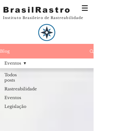
BrasilRastro
Instituto Brasileiro de Rastreabilidade
Blog
Eventos
Todos
posts
Rastreabilidade
Eventos
Legislação