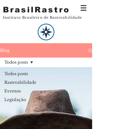
BrasilRastro
Instituto Brasileiro de Rastreabilidade
Blog
Todos posts
Todos posts
Rastreabilidade
Eventos
Legislação